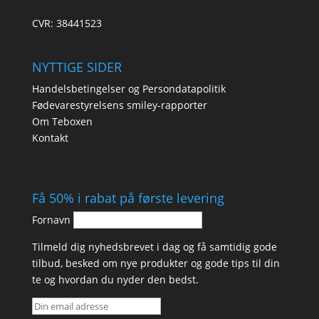
CVR: 38441523
NYTTIGE SIDER
Handelsbetingelser og Persondatapolitik
Fødevarestyrelsens smiley-rapporter
Om Teboxen
Kontakt
Få 50% i rabat på første levering
Fornavn
Tilmeld dig nyhedsbrevet i dag og få samtidig gode
tilbud, besked om nye produkter og gode tips til din
te og hvordan du nyder den bedst.