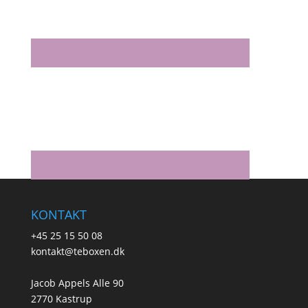
KONTAKT
+45 25 15 50 08
kontakt@teboxen.dk
Jacob Appels Alle 90
2770 Kastrup