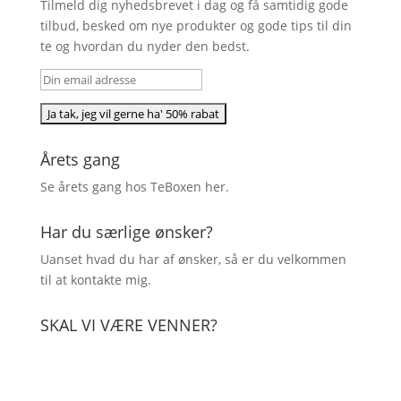
Tilmeld dig nyhedsbrevet i dag og få samtidig gode
tilbud, besked om nye produkter og gode tips til din
te og hvordan du nyder den bedst.
Årets gang
Se årets gang hos TeBoxen
her
.
Har du særlige ønsker?
Uanset hvad du har af ønsker, så er du velkommen
til at kontakte mig.
SKAL VI VÆRE VENNER?