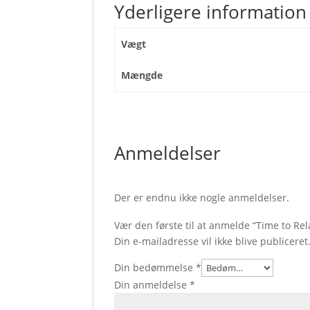
Yderligere information
Vægt
Mængde
Anmeldelser
Der er endnu ikke nogle anmeldelser.
Vær den første til at anmelde “Time to Rel
Din e-mailadresse vil ikke blive publiceret
Din bedømmelse
*
Din anmeldelse
*