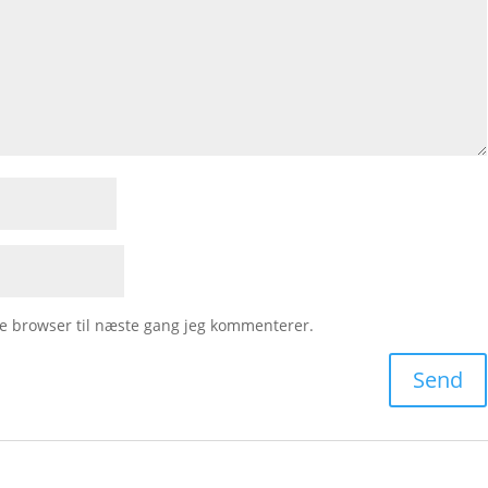
e browser til næste gang jeg kommenterer.