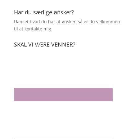
Har du særlige ønsker?
Uanset hvad du har af ønsker, så er du velkommen
til at kontakte mig.
SKAL VI VÆRE VENNER?