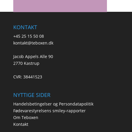
KONTAKT
+45 25 15 50 08
kontakt@teboxen.dk
Jacob Appels Alle 90
2770 Kastrup
CVR: 38441523
NYTTIGE SIDER
Handelsbetingelser og Persondatapolitik
Fødevarestyrelsens smiley-rapporter
Om Teboxen
Kontakt