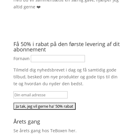
altid gerne ❤️
Få 50% i rabat på den første levering af dit
abonnement
Fornavn
Tilmeld dig nyhedsbrevet i dag og få samtidig gode
tilbud, besked om nye produkter og gode tips til din
te og hvordan du nyder den bedst.
Årets gang
Se årets gang hos TeBoxen
her
.