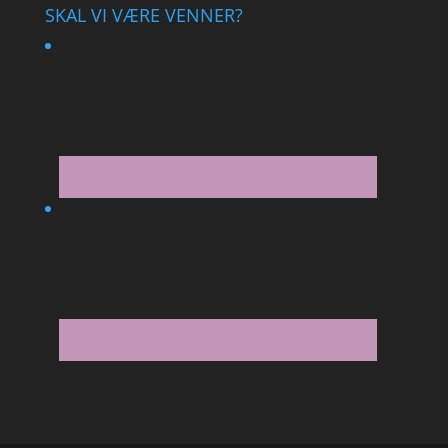
SKAL VI VÆRE VENNER?