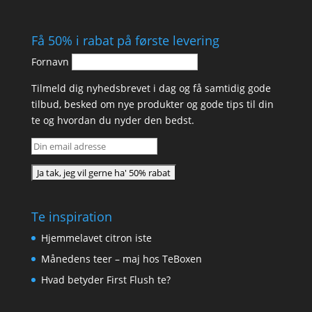
Få 50% i rabat på første levering
Fornavn
Tilmeld dig nyhedsbrevet i dag og få samtidig gode
tilbud, besked om nye produkter og gode tips til din
te og hvordan du nyder den bedst.
Te inspiration
Hjemmelavet citron iste
Månedens teer – maj hos TeBoxen
Hvad betyder First Flush te?