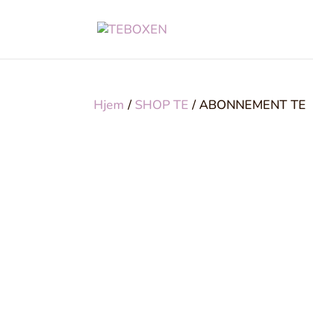
Hjem
/
SHOP TE
/ ABONNEMENT TE