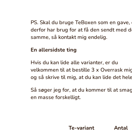
PS. Skal du bruge TeBoxen som en gave,
derfor har brug for at få den sendt med d
samme, så kontakt mig endelig.
En allersidste ting
Hvis du kan lide alle varianter, er du
velkommen til at bestille 3 x Overrask mig
og så skrive til mig, at du kan lide det hele
Så søger jeg for, at du kommer til at sma
en masse forskelligt.
Te-variant
Antal