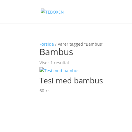
Forside
/ Varer tagged “Bambus”
Bambus
Viser 1 resultat
Tesi med bambus
60
kr.