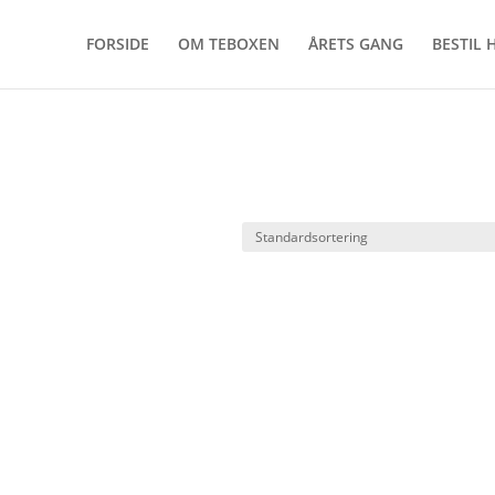
FORSIDE
OM TEBOXEN
ÅRETS GANG
BESTIL 