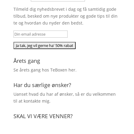
Tilmeld dig nyhedsbrevet i dag og få samtidig gode
tilbud, besked om nye produkter og gode tips til din
te og hvordan du nyder den bedst.
Årets gang
Se årets gang hos TeBoxen
her
.
Har du særlige ønsker?
Uanset hvad du har af ønsker, så er du velkommen
til at kontakte mig.
SKAL VI VÆRE VENNER?