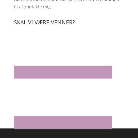
til at kontakte mig.
SKAL VI VÆRE VENNER?