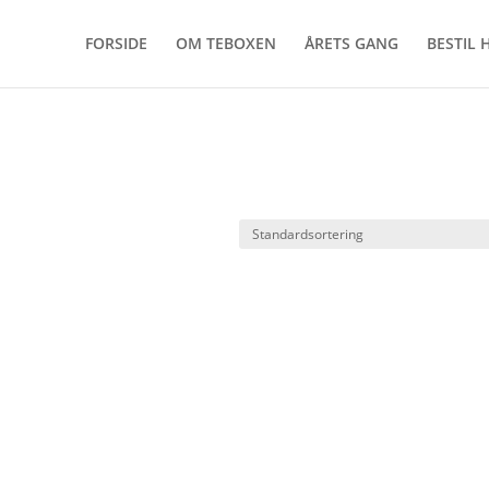
FORSIDE
OM TEBOXEN
ÅRETS GANG
BESTIL 