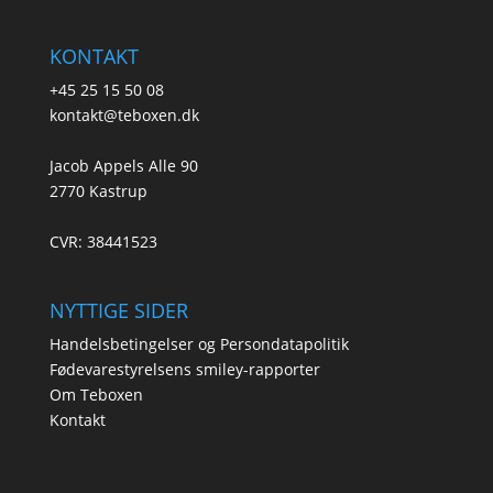
KONTAKT
+45 25 15 50 08
kontakt@teboxen.dk
Jacob Appels Alle 90
2770 Kastrup
CVR: 38441523
NYTTIGE SIDER
Handelsbetingelser og Persondatapolitik
Fødevarestyrelsens smiley-rapporter
Om Teboxen
Kontakt