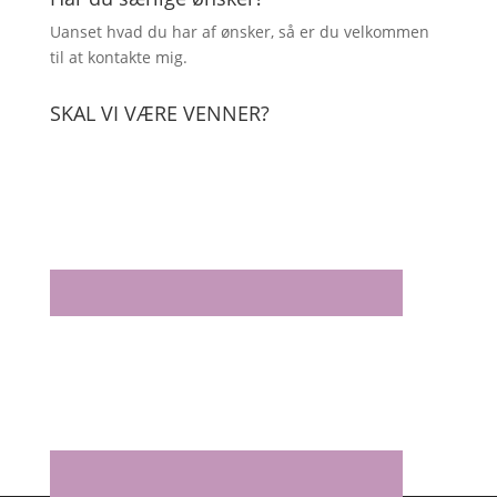
Uanset hvad du har af ønsker, så er du velkommen
til at kontakte mig.
SKAL VI VÆRE VENNER?