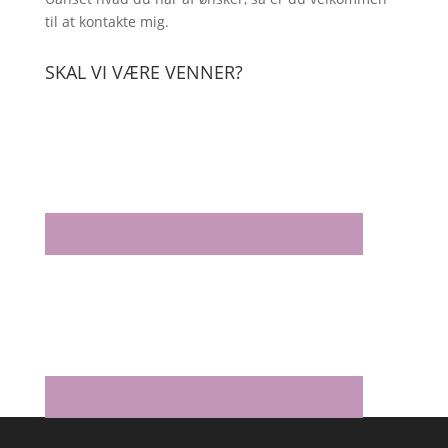
til at kontakte mig.
SKAL VI VÆRE VENNER?