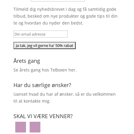
Tilmeld dig nyhedsbrevet i dag og få samtidig gode
tilbud, besked om nye produkter og gode tips til din
te og hvordan du nyder den bedst.
Årets gang
Se årets gang hos TeBoxen
her
.
Har du særlige ønsker?
Uanset hvad du har af ønsker, så er du velkommen
til at kontakte mig.
SKAL VI VÆRE VENNER?