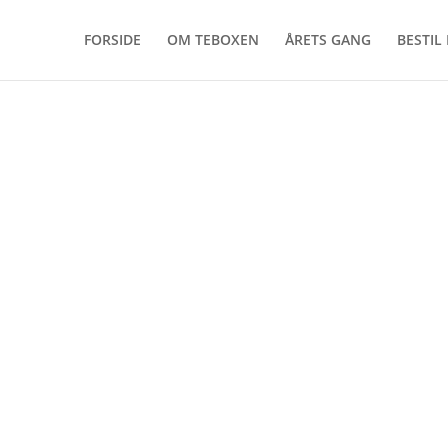
FORSIDE
OM TEBOXEN
ÅRETS GANG
BESTIL