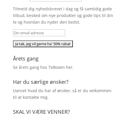
Tilmeld dig nyhedsbrevet i dag og få samtidig gode
tilbud, besked om nye produkter og gode tips til din
te og hvordan du nyder den bedst.
Årets gang
Se årets gang hos TeBoxen
her
.
Har du særlige ønsker?
Uanset hvad du har af ønsker, så er du velkommen
til at kontakte mig.
SKAL VI VÆRE VENNER?