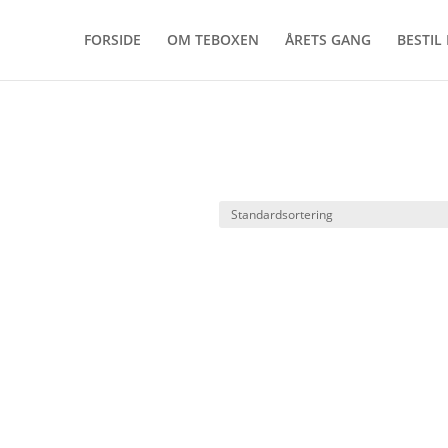
FORSIDE
OM TEBOXEN
ÅRETS GANG
BESTIL