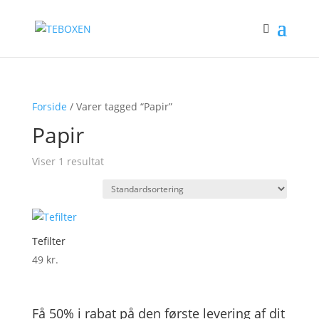
Forside
/ Varer tagged “Papir”
Papir
Viser 1 resultat
Tefilter
49
kr.
Få 50% i rabat på den første levering af dit