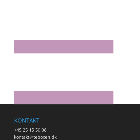
KONTAKT
+45 25 15 50 08
kontakt@teboxen.dk