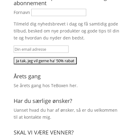
abonnement
Fornavn
Tilmeld dig nyhedsbrevet i dag og få samtidig gode
tilbud, besked om nye produkter og gode tips til din
te og hvordan du nyder den bedst.
Årets gang
Se årets gang hos TeBoxen
her
.
Har du særlige ønsker?
Uanset hvad du har af ønsker, så er du velkommen
til at kontakte mig.
SKAL VI VÆRE VENNER?