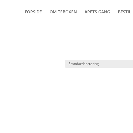
FORSIDE
OM TEBOXEN
ÅRETS GANG
BESTIL