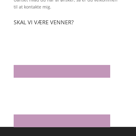
til at kontakte mig.
SKAL VI VÆRE VENNER?