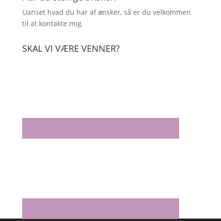
Uanset hvad du har af ønsker, så er du velkommen
til at kontakte mig.
SKAL VI VÆRE VENNER?