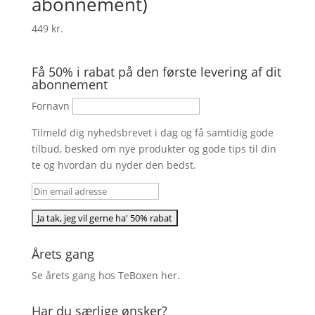
abonnement)
449
kr.
Få 50% i rabat på den første levering af dit
abonnement
Fornavn
Tilmeld dig nyhedsbrevet i dag og få samtidig gode
tilbud, besked om nye produkter og gode tips til din
te og hvordan du nyder den bedst.
Årets gang
Se årets gang hos TeBoxen
her
.
Har du særlige ønsker?