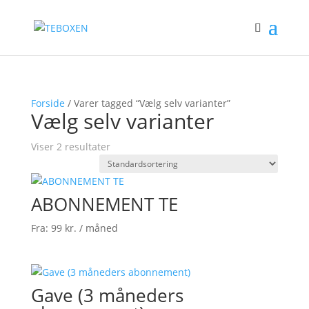
Forside
/ Varer tagged “Vælg selv varianter”
Vælg selv varianter
Viser 2 resultater
ABONNEMENT TE
Fra:
99
kr.
/ måned
Gave (3 måneders