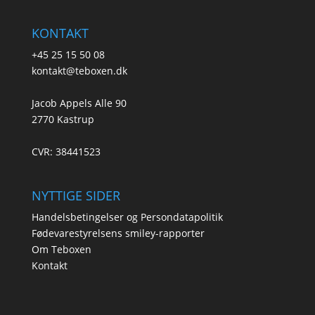
KONTAKT
+45 25 15 50 08
kontakt@teboxen.dk
Jacob Appels Alle 90
2770 Kastrup
CVR: 38441523
NYTTIGE SIDER
Handelsbetingelser og Persondatapolitik
Fødevarestyrelsens smiley-rapporter
Om Teboxen
Kontakt