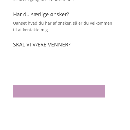
Har du særlige ønsker?
Uanset hvad du har af ønsker, så er du velkommen
til at kontakte mig.
SKAL VI VÆRE VENNER?