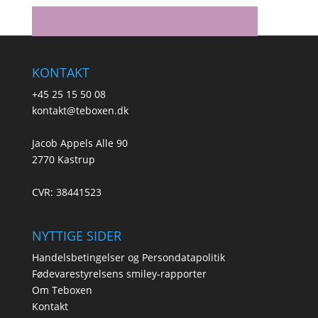
KONTAKT
+45 25 15 50 08
kontakt@teboxen.dk
Jacob Appels Alle 90
2770 Kastrup
CVR: 38441523
NYTTIGE SIDER
Handelsbetingelser og Persondatapolitik
Fødevarestyrelsens smiley-rapporter
Om Teboxen
Kontakt