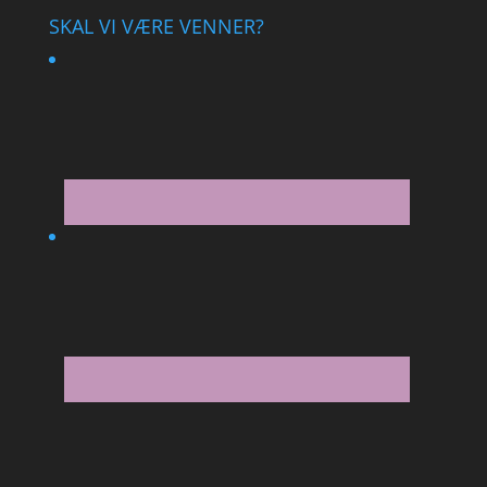
SKAL VI VÆRE VENNER?