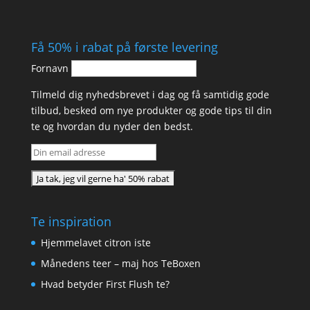
Få 50% i rabat på første levering
Fornavn
Tilmeld dig nyhedsbrevet i dag og få samtidig gode
tilbud, besked om nye produkter og gode tips til din
te og hvordan du nyder den bedst.
Te inspiration
Hjemmelavet citron iste
Månedens teer – maj hos TeBoxen
Hvad betyder First Flush te?