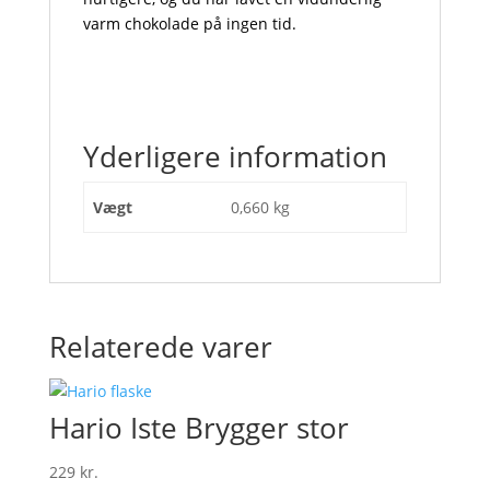
varm chokolade på ingen tid.
Yderligere information
Vægt
0,660 kg
Relaterede varer
Hario Iste Brygger stor
229
kr.