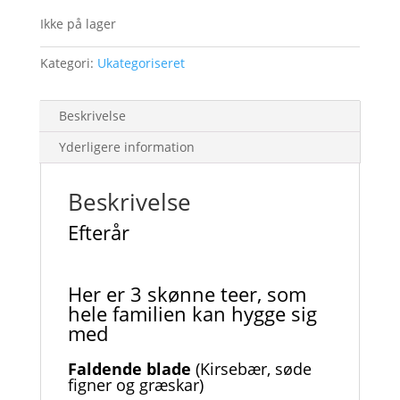
Ikke på lager
Kategori:
Ukategoriseret
Beskrivelse
Yderligere information
Beskrivelse
Efterår
Her er 3 skønne teer, som
hele familien kan hygge sig
med
Faldende blade
(Kirsebær, søde
figner og græskar)