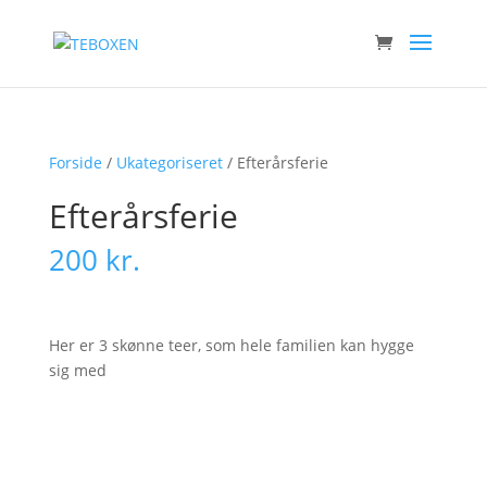
Forside
/
Ukategoriseret
/ Efterårsferie
Efterårsferie
200
kr.
Her er 3 skønne teer, som hele familien kan hygge
sig med