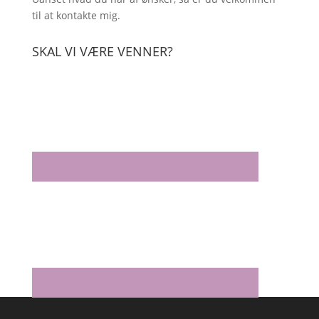
til at kontakte mig.
SKAL VI VÆRE VENNER?