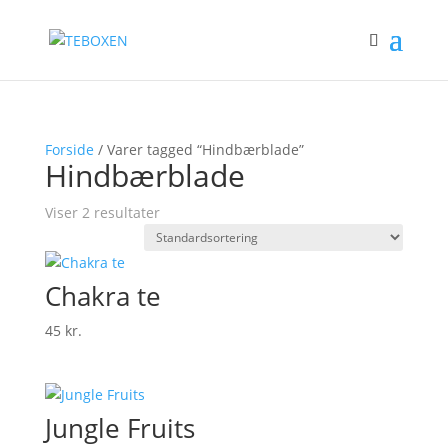
Forside
/ Varer tagged “Hindbærblade”
Hindbærblade
Viser 2 resultater
Chakra te
45
kr.
Jungle Fruits