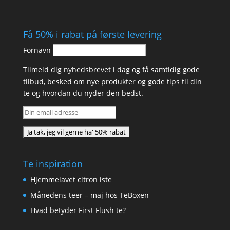
Få 50% i rabat på første levering
Fornavn
Tilmeld dig nyhedsbrevet i dag og få samtidig gode
tilbud, besked om nye produkter og gode tips til din
te og hvordan du nyder den bedst.
Te inspiration
Hjemmelavet citron iste
Månedens teer – maj hos TeBoxen
Hvad betyder First Flush te?