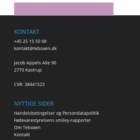
KONTAKT
+45 25 15 50 08
kontakt@teboxen.dk
Jacob Appels Alle 90
2770 Kastrup
CVR: 38441523
NYTTIGE SIDER
Handelsbetingelser og Persondatapolitik
Fødevarestyrelsens smiley-rapporter
Om Teboxen
Kontakt