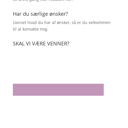
Har du særlige ønsker?
Uanset hvad du har af ønsker, så er du velkommen
til at kontakte mig.
SKAL VI VÆRE VENNER?