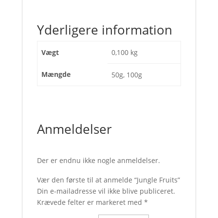
Yderligere information
Vægt
0,100 kg
Mængde
50g, 100g
Anmeldelser
Der er endnu ikke nogle anmeldelser.
Vær den første til at anmelde “Jungle Fruits”
Din e-mailadresse vil ikke blive publiceret.
Krævede felter er markeret med
*