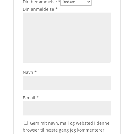
Din bedømmelse
*
Din anmeldelse
*
Navn
*
E-mail
*
Gem mit navn, mail og websted i denne
browser til næste gang jeg kommenterer.