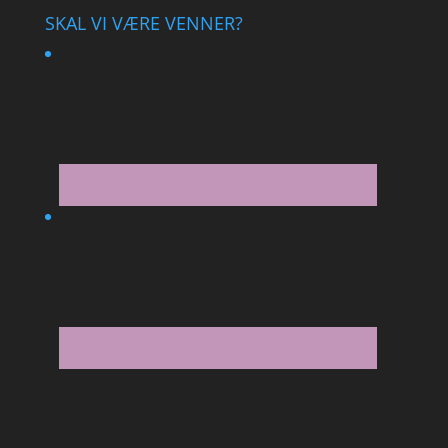
SKAL VI VÆRE VENNER?