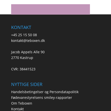
KONTAKT
+45 25 15 50 08
kontakt@teboxen.dk
Jacob Appels Alle 90
2770 Kastrup
CVR: 38441523
NYTTIGE SIDER
Handelsbetingelser og Persondatapolitik
Fødevarestyrelsens smiley-rapporter
Om Teboxen
Kontakt