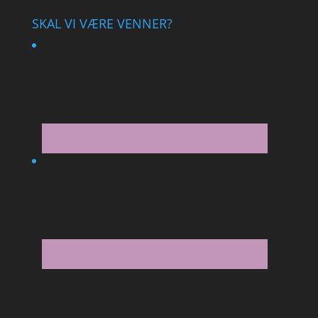
SKAL VI VÆRE VENNER?