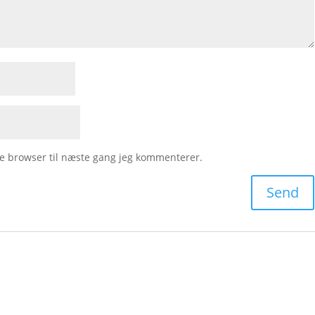
e browser til næste gang jeg kommenterer.