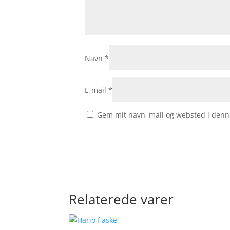
Navn
*
E-mail
*
Gem mit navn, mail og websted i denn
Relaterede varer