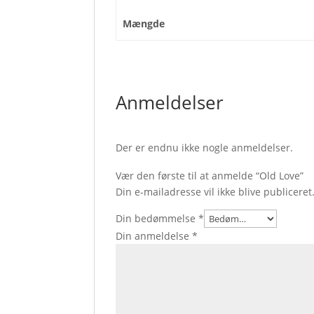
Mængde
Anmeldelser
Der er endnu ikke nogle anmeldelser.
Vær den første til at anmelde “Old Love”
Din e-mailadresse vil ikke blive publiceret
Din bedømmelse
*
Din anmeldelse
*