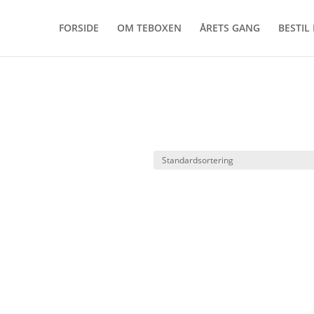
FORSIDE
OM TEBOXEN
ÅRETS GANG
BESTIL