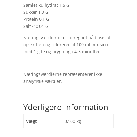
Samlet kulhydrat 1,5 G
Sukker 1,3 G
Protein 0,1 G
Salt < 0,01 G
Næringsværdierne er beregnet på basis af
opskriften og refererer til 100 ml infusion
med 1 g te og brygning i 4-5 minutter.
Næringsværdierne repræsenterer ikke
analytiske værdier.
Yderligere information
Vægt
0,100 kg