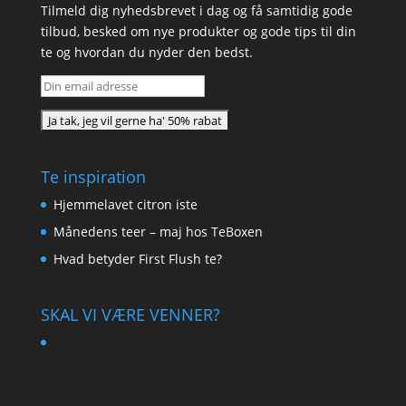
Tilmeld dig nyhedsbrevet i dag og få samtidig gode
tilbud, besked om nye produkter og gode tips til din
te og hvordan du nyder den bedst.
Te inspiration
Hjemmelavet citron iste
Månedens teer – maj hos TeBoxen
Hvad betyder First Flush te?
SKAL VI VÆRE VENNER?