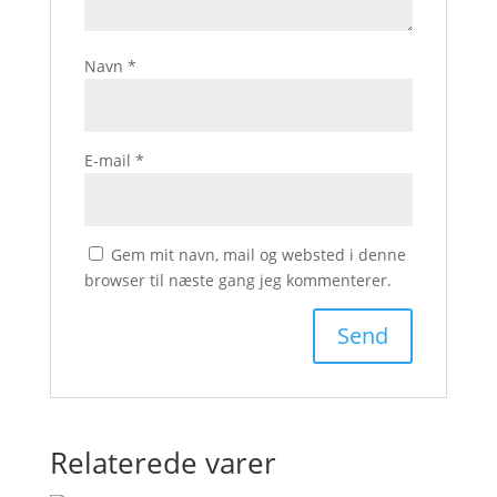
Navn
*
E-mail
*
Gem mit navn, mail og websted i denne
browser til næste gang jeg kommenterer.
Relaterede varer