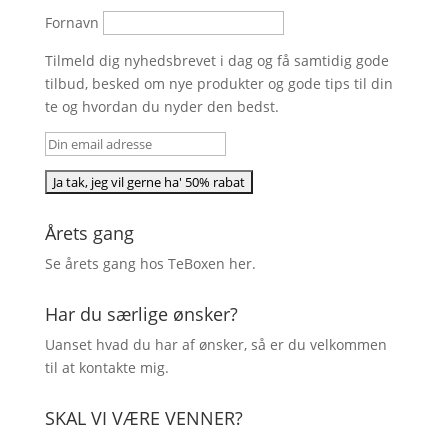
Fornavn
Tilmeld dig nyhedsbrevet i dag og få samtidig gode
tilbud, besked om nye produkter og gode tips til din
te og hvordan du nyder den bedst.
Årets gang
Se årets gang hos TeBoxen
her
.
Har du særlige ønsker?
Uanset hvad du har af ønsker, så er du velkommen
til at kontakte mig.
SKAL VI VÆRE VENNER?