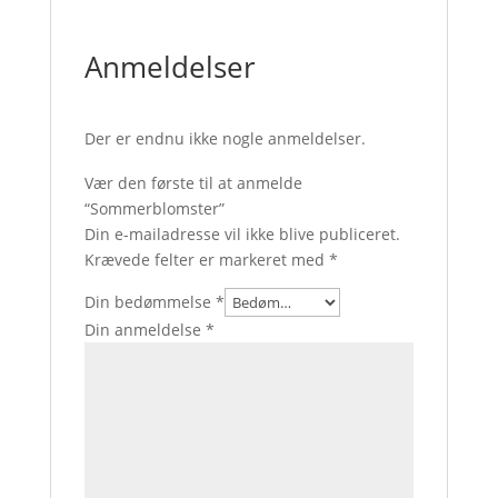
Anmeldelser
Der er endnu ikke nogle anmeldelser.
Vær den første til at anmelde
“Sommerblomster”
Din e-mailadresse vil ikke blive publiceret.
Krævede felter er markeret med
*
Din bedømmelse
*
Din anmeldelse
*