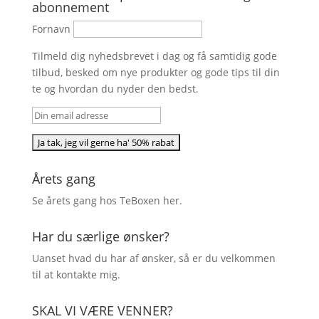
abonnement
Fornavn
Tilmeld dig nyhedsbrevet i dag og få samtidig gode
tilbud, besked om nye produkter og gode tips til din
te og hvordan du nyder den bedst.
Årets gang
Se årets gang hos TeBoxen
her
.
Har du særlige ønsker?
Uanset hvad du har af ønsker, så er du velkommen
til at kontakte mig.
SKAL VI VÆRE VENNER?