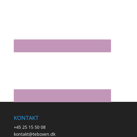
KONTAKT
+45 25 15 50 08
kontakt@teboxen.dk