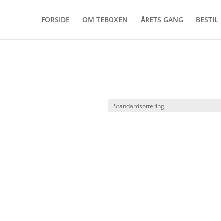
FORSIDE
OM TEBOXEN
ÅRETS GANG
BESTIL