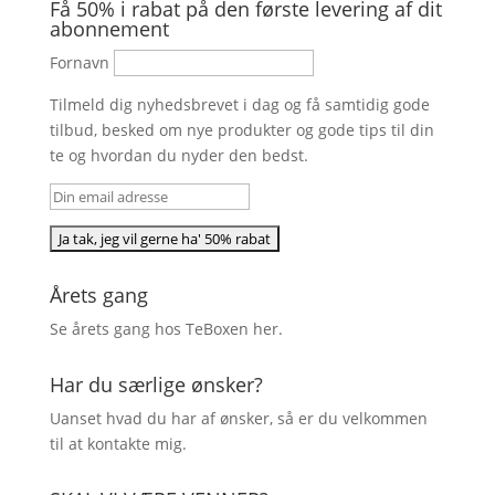
Få 50% i rabat på den første levering af dit
abonnement
Fornavn
Tilmeld dig nyhedsbrevet i dag og få samtidig gode
tilbud, besked om nye produkter og gode tips til din
te og hvordan du nyder den bedst.
Årets gang
Se årets gang hos TeBoxen
her
.
Har du særlige ønsker?
Uanset hvad du har af ønsker, så er du velkommen
til at kontakte mig.