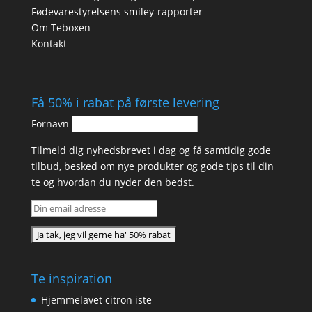
Fødevarestyrelsens smiley-rapporter
Om Teboxen
Kontakt
Få 50% i rabat på første levering
Fornavn
Tilmeld dig nyhedsbrevet i dag og få samtidig gode
tilbud, besked om nye produkter og gode tips til din
te og hvordan du nyder den bedst.
Te inspiration
Hjemmelavet citron iste