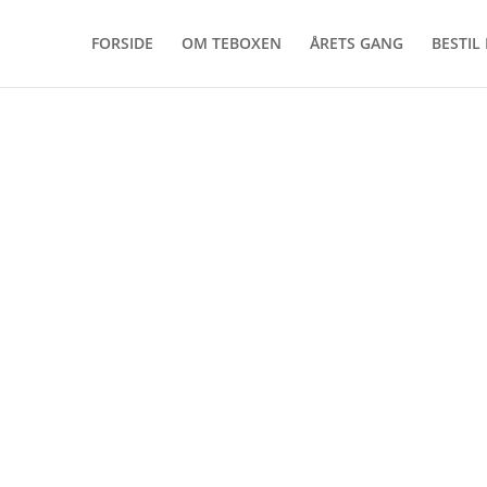
FORSIDE
OM TEBOXEN
ÅRETS GANG
BESTIL