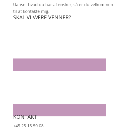
Uanset hvad du har af ønsker, så er du velkommen
til at kontakte mig.
SKAL VI VÆRE VENNER?
KONTAKT
+45 25 15 50 08