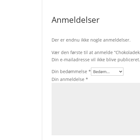
Anmeldelser
Der er endnu ikke nogle anmeldelser.
Vær den første til at anmelde “Chokolade
Din e-mailadresse vil ikke blive publiceret
Din bedømmelse
*
Din anmeldelse
*