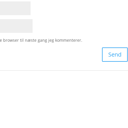
e browser til næste gang jeg kommenterer.