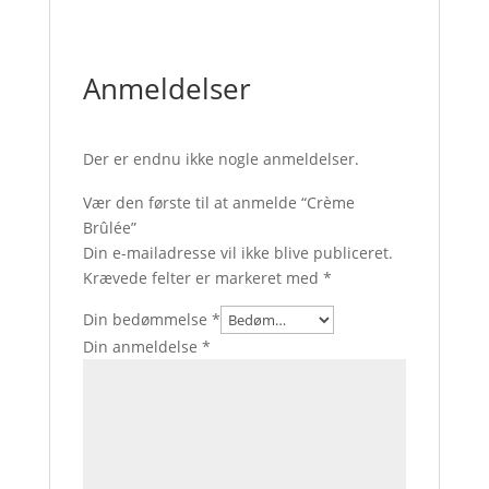
Anmeldelser
Der er endnu ikke nogle anmeldelser.
Vær den første til at anmelde “Crème
Brûlée”
Din e-mailadresse vil ikke blive publiceret.
Krævede felter er markeret med
*
Din bedømmelse
*
Din anmeldelse
*