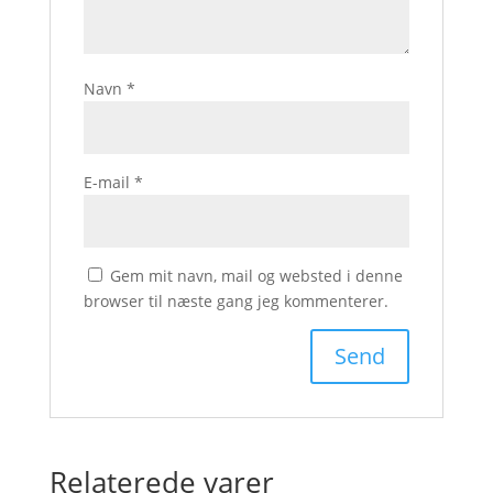
Navn
*
E-mail
*
Gem mit navn, mail og websted i denne
browser til næste gang jeg kommenterer.
Relaterede varer