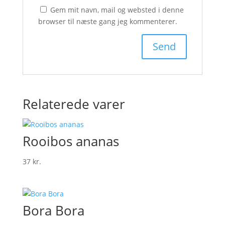
Gem mit navn, mail og websted i denne
browser til næste gang jeg kommenterer.
Relaterede varer
Rooibos ananas
37
kr.
Bora Bora