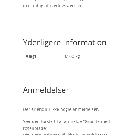
mærkning af næringsværdier.
Yderligere information
Vægt
0,100 kg
Anmeldelser
Der er endnu ikke nogle anmeldelser.
Vær den første til at anmelde “Grøn te med
rosenblade”