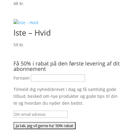
48
kr.
Iste – Hvid
59
kr.
Få 50% i rabat på den første levering af dit
abonnement
Fornavn
Tilmeld dig nyhedsbrevet i dag og få samtidig gode
tilbud, besked om nye produkter og gode tips til din
te og hvordan du nyder den bedst.