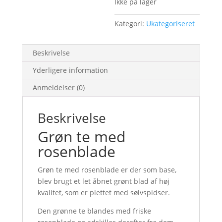
Ikke på lager
Kategori:
Ukategoriseret
Beskrivelse
Yderligere information
Anmeldelser (0)
Beskrivelse
Grøn te med
rosenblade
Grøn te med rosenblade er der som base,
blev brugt et let åbnet grønt blad af høj
kvalitet, som er plettet med sølvspidser.
Den grønne te blandes med friske