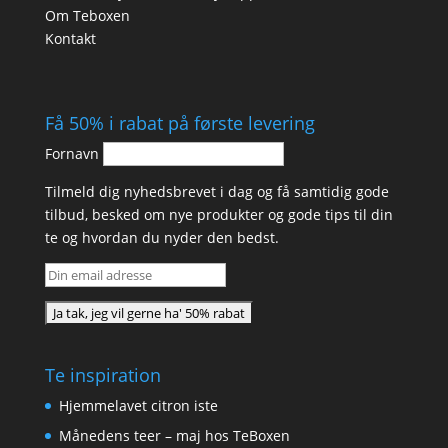
Om Teboxen
Kontakt
Få 50% i rabat på første levering
Fornavn
Tilmeld dig nyhedsbrevet i dag og få samtidig gode
tilbud, besked om nye produkter og gode tips til din
te og hvordan du nyder den bedst.
Te inspiration
Hjemmelavet citron iste
Månedens teer – maj hos TeBoxen