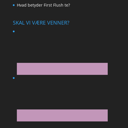
Hvad betyder First Flush te?
SKAL VI VÆRE VENNER?