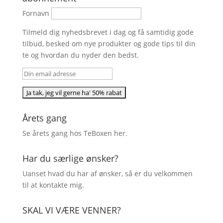
Fornavn
Tilmeld dig nyhedsbrevet i dag og få samtidig gode
tilbud, besked om nye produkter og gode tips til din
te og hvordan du nyder den bedst.
Årets gang
Se årets gang hos TeBoxen
her
.
Har du særlige ønsker?
Uanset hvad du har af ønsker, så er du velkommen
til at kontakte mig.
SKAL VI VÆRE VENNER?