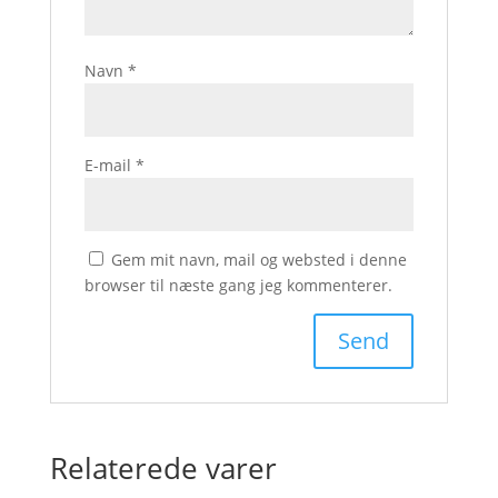
Navn
*
E-mail
*
Gem mit navn, mail og websted i denne
browser til næste gang jeg kommenterer.
Relaterede varer