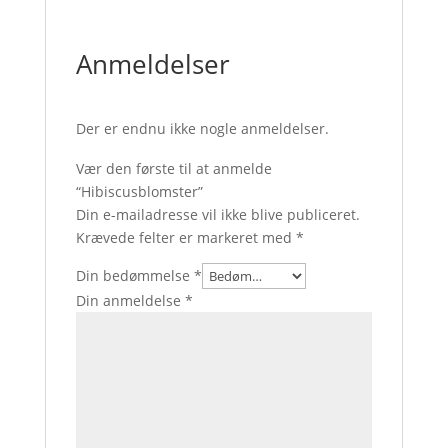
Anmeldelser
Der er endnu ikke nogle anmeldelser.
Vær den første til at anmelde
“Hibiscusblomster”
Din e-mailadresse vil ikke blive publiceret.
Krævede felter er markeret med
*
Din bedømmelse
*
Din anmeldelse
*