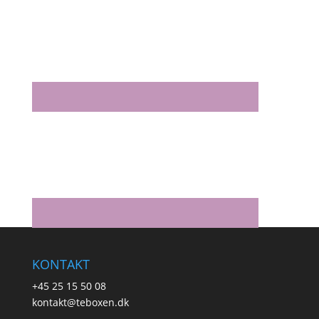
KONTAKT
+45 25 15 50 08
kontakt@teboxen.dk