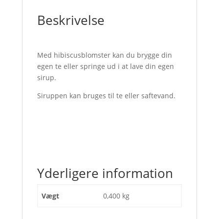
Beskrivelse
Med hibiscusblomster kan du brygge din
egen te eller springe ud i at lave din egen
sirup.
Siruppen kan bruges til te eller saftevand.
Yderligere information
Vægt
0,400 kg