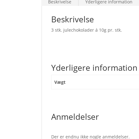
Beskrivelse
Yderligere information
Beskrivelse
3 stk. julechokolader á 10g pr. stk.
Yderligere information
Vægt
Anmeldelser
Der er endnu ikke nogle anmeldelser.