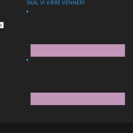
SKAL VI VÆRE VENNER?