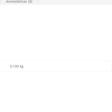
Anmeldelser (0)
0,100 kg