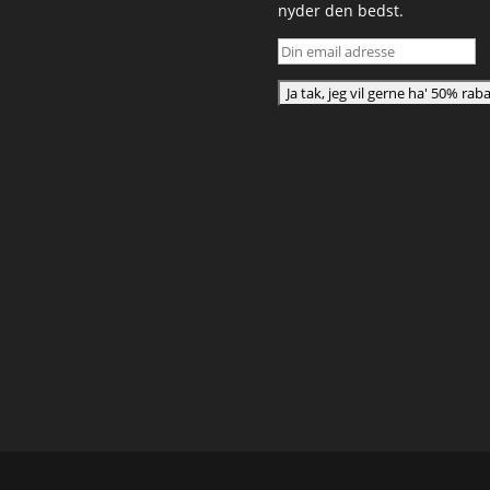
nyder den bedst.