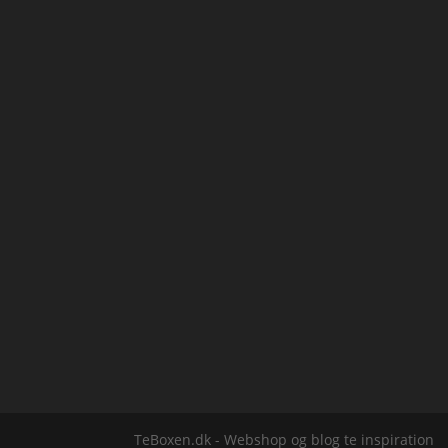
TeBoxen.dk - Webshop og blog te inspiration