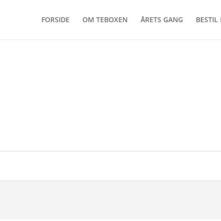
FORSIDE
OM TEBOXEN
ÅRETS GANG
BESTIL