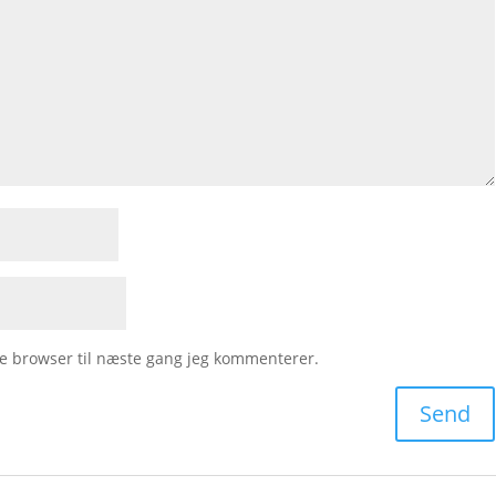
e browser til næste gang jeg kommenterer.