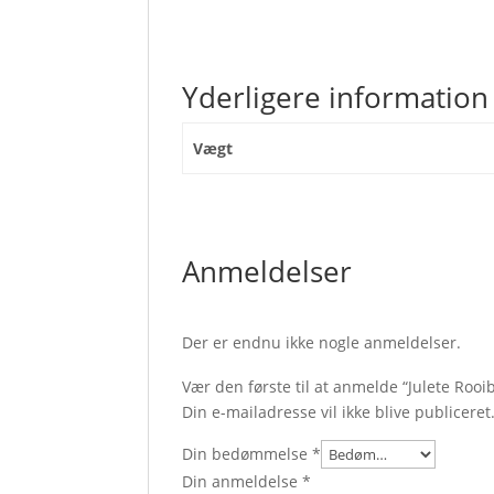
Yderligere information
Vægt
Anmeldelser
Der er endnu ikke nogle anmeldelser.
Vær den første til at anmelde “Julete Rooi
Din e-mailadresse vil ikke blive publiceret
Din bedømmelse
*
Din anmeldelse
*