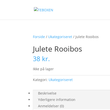
Forside
/
Ukategoriseret
/ Julete Rooibos
Julete Rooibos
38
kr.
Ikke på lager
Kategori:
Ukategoriseret
Beskrivelse
Yderligere information
Anmeldelser (0)