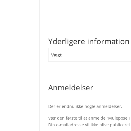
Yderligere information
Vægt
Anmeldelser
Der er endnu ikke nogle anmeldelser.
Vær den første til at anmelde “Mulepose T
Din e-mailadresse vil ikke blive publiceret