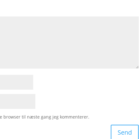
e browser til næste gang jeg kommenterer.