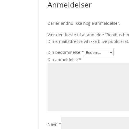
Anmeldelser
Der er endnu ikke nogle anmeldelser.
Vær den første til at anmelde “Rooibos h
Din e-mailadresse vil ikke blive publiceret
Din bedømmelse
*
Din anmeldelse
*
Navn
*