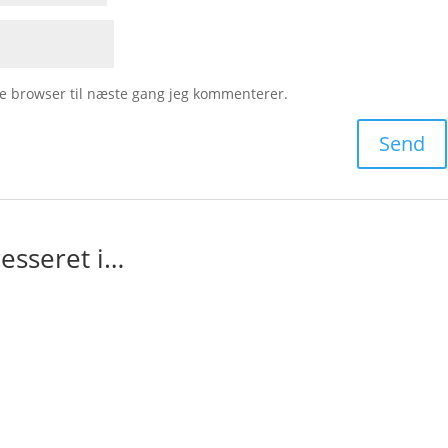
e browser til næste gang jeg kommenterer.
esseret i…