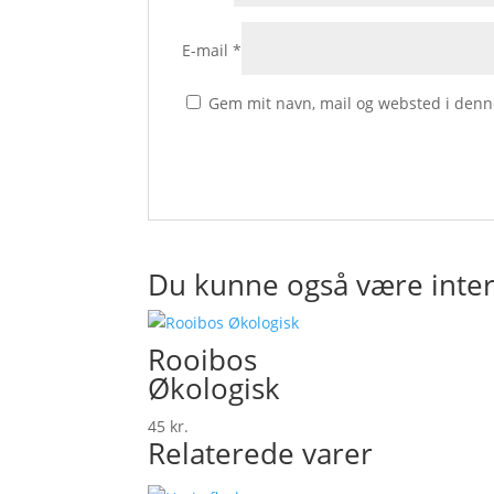
E-mail
*
Gem mit navn, mail og websted i denn
Du kunne også være inter
Rooibos
Økologisk
45
kr.
Relaterede varer