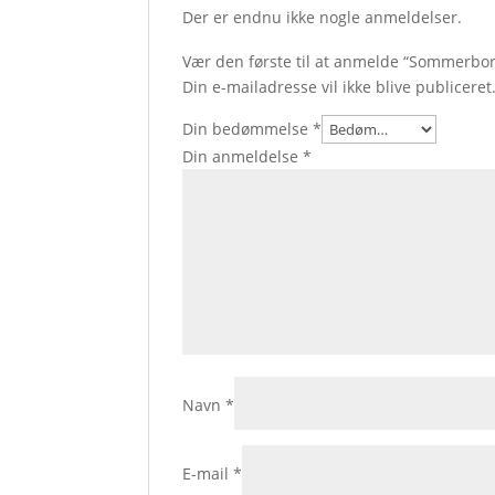
Der er endnu ikke nogle anmeldelser.
Vær den første til at anmelde “Sommerbo
Din e-mailadresse vil ikke blive publiceret
Din bedømmelse
*
Din anmeldelse
*
Navn
*
E-mail
*