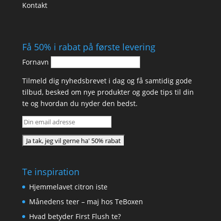
Kontakt
Få 50% i rabat på første levering
Fornavn
Tilmeld dig nyhedsbrevet i dag og få samtidig gode
tilbud, besked om nye produkter og gode tips til din
te og hvordan du nyder den bedst.
Te inspiration
Hjemmelavet citron iste
Månedens teer – maj hos TeBoxen
Hvad betyder First Flush te?