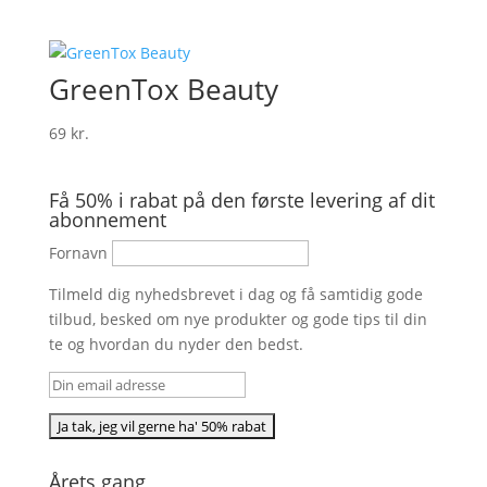
GreenTox Beauty
69
kr.
Få 50% i rabat på den første levering af dit
abonnement
Fornavn
Tilmeld dig nyhedsbrevet i dag og få samtidig gode
tilbud, besked om nye produkter og gode tips til din
te og hvordan du nyder den bedst.
Årets gang