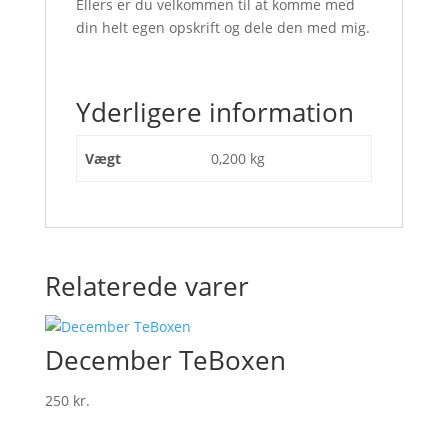
Ellers er du velkommen til at komme med
din helt egen opskrift og dele den med mig.
Yderligere information
Vægt
0,200 kg
Relaterede varer
December TeBoxen
250
kr.