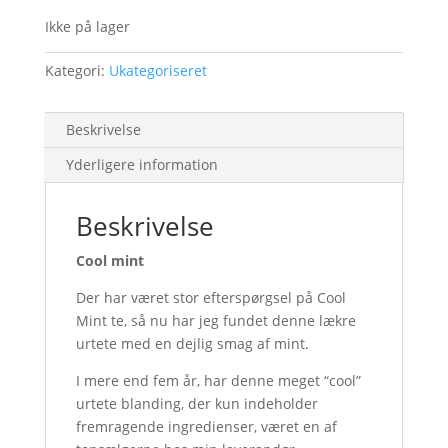
Ikke på lager
Kategori:
Ukategoriseret
Beskrivelse
Yderligere information
Beskrivelse
Cool mint
Der har været stor efterspørgsel på Cool
Mint te, så nu har jeg fundet denne lækre
urtete med en dejlig smag af mint.
I mere end fem år, har denne meget “cool”
urtete blanding, der kun indeholder
fremragende ingredienser, været en af