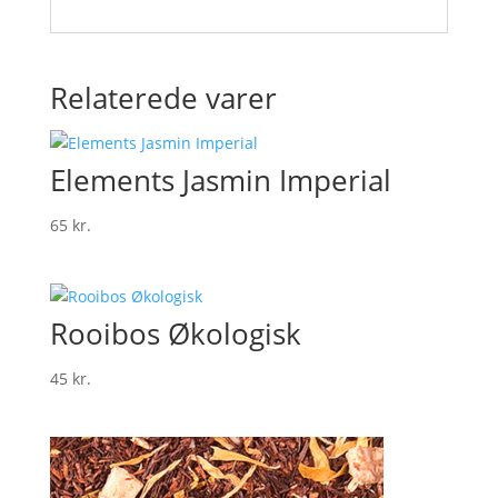
Relaterede varer
Elements Jasmin Imperial
65
kr.
Rooibos Økologisk
45
kr.