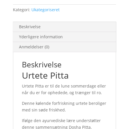
Kategori:
Ukategoriseret
Beskrivelse
Yderligere information
Anmeldelser (0)
Beskrivelse
Urtete Pitta
Urtete Pitta er til de lune sommerdage eller
når du er for ophedede, og trænger til ro.
Denne kølende forfriskning urtete beroliger
med sin søde friskhed.
Ifølge den ayurvediske lære understøtter
denne sammensætning Dosha Pitta.