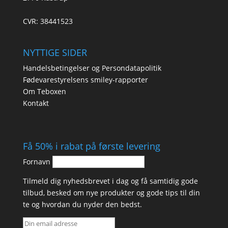
CVR: 38441523
NYTTIGE SIDER
Handelsbetingelser og Persondatapolitik
Fødevarestyrelsens smiley-rapporter
Om Teboxen
Kontakt
Få 50% i rabat på første levering
Fornavn
Tilmeld dig nyhedsbrevet i dag og få samtidig gode
tilbud, besked om nye produkter og gode tips til din
te og hvordan du nyder den bedst.