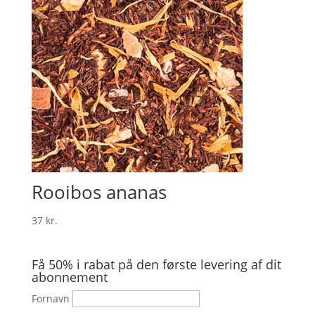
Rooibos ananas
37
kr.
Få 50% i rabat på den første levering af dit
abonnement
Fornavn