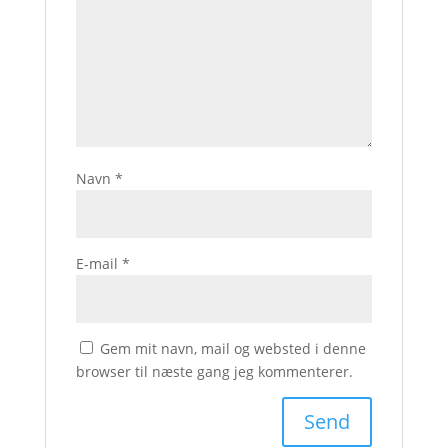
Navn
*
E-mail
*
Gem mit navn, mail og websted i denne
browser til næste gang jeg kommenterer.