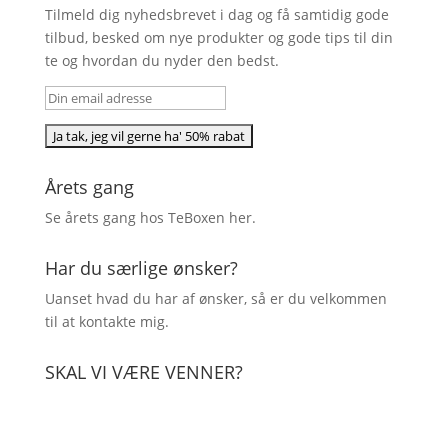
Tilmeld dig nyhedsbrevet i dag og få samtidig gode
tilbud, besked om nye produkter og gode tips til din
te og hvordan du nyder den bedst.
Årets gang
Se årets gang hos TeBoxen
her
.
Har du særlige ønsker?
Uanset hvad du har af ønsker, så er du velkommen
til at kontakte mig.
SKAL VI VÆRE VENNER?