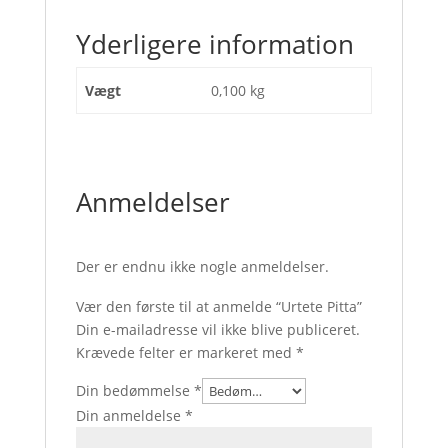
Yderligere information
Vægt
0,100 kg
Anmeldelser
Der er endnu ikke nogle anmeldelser.
Vær den første til at anmelde “Urtete Pitta”
Din e-mailadresse vil ikke blive publiceret.
Krævede felter er markeret med
*
Din bedømmelse
*
Din anmeldelse
*