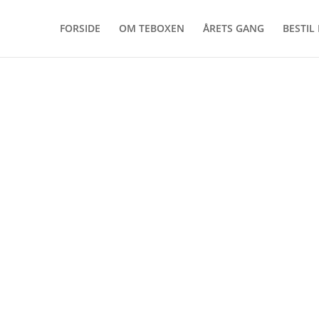
FORSIDE
OM TEBOXEN
ÅRETS GANG
BESTIL