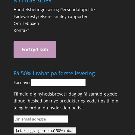
NYTTIGE SIDER
Handelsbetingelser og Persondatapolitik
Fødevarestyrelsens smiley-rapporter
Om Teboxen
Kontakt
Få 50% i rabat på første levering
Fornavn
Tilmeld dig nyhedsbrevet i dag og få samtidig gode
tilbud, besked om nye produkter og gode tips til din
te og hvordan du nyder den bedst.