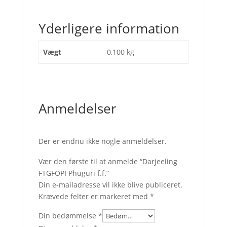
Yderligere information
Vægt
0,100 kg
Anmeldelser
Der er endnu ikke nogle anmeldelser.
Vær den første til at anmelde “Darjeeling
FTGFOPI Phuguri f.f.”
Din e-mailadresse vil ikke blive publiceret.
Krævede felter er markeret med
*
Din bedømmelse
*