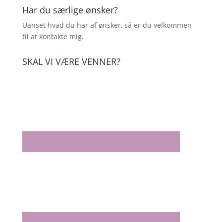
Har du særlige ønsker?
Uanset hvad du har af ønsker, så er du velkommen
til at kontakte mig.
SKAL VI VÆRE VENNER?