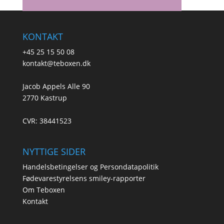
KONTAKT
+45 25 15 50 08
kontakt@teboxen.dk
Jacob Appels Alle 90
2770 Kastrup
CVR: 38441523
NYTTIGE SIDER
Handelsbetingelser og Persondatapolitik
Fødevarestyrelsens smiley-rapporter
Om Teboxen
Kontakt