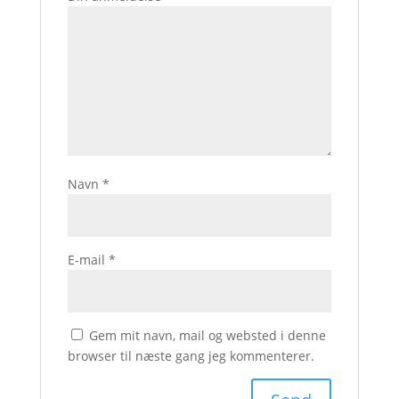
Navn
*
E-mail
*
Gem mit navn, mail og websted i denne
browser til næste gang jeg kommenterer.