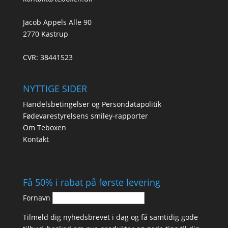
Jacob Appels Alle 90
2770 Kastrup
CVR: 38441523
NYTTIGE SIDER
Handelsbetingelser og Persondatapolitik
Fødevarestyrelsens smiley-rapporter
Om Teboxen
Kontakt
Få 50% i rabat på første levering
Fornavn
Tilmeld dig nyhedsbrevet i dag og få samtidig gode