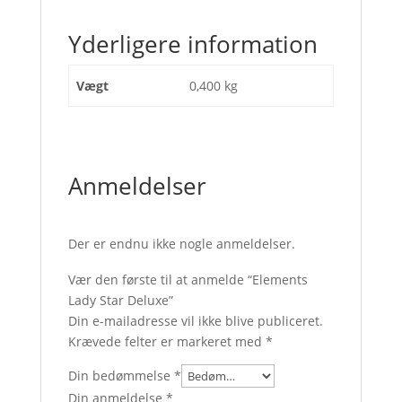
Yderligere information
Vægt
0,400 kg
Anmeldelser
Der er endnu ikke nogle anmeldelser.
Vær den første til at anmelde “Elements
Lady Star Deluxe”
Din e-mailadresse vil ikke blive publiceret.
Krævede felter er markeret med
*
Din bedømmelse
*
Din anmeldelse
*