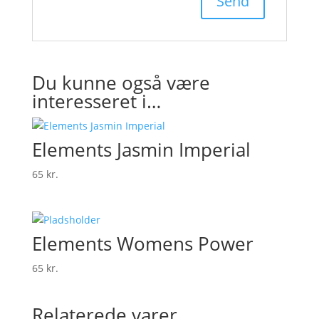
Du kunne også være
interesseret i…
Elements Jasmin Imperial
65
kr.
Elements Womens Power
65
kr.
Relaterede varer