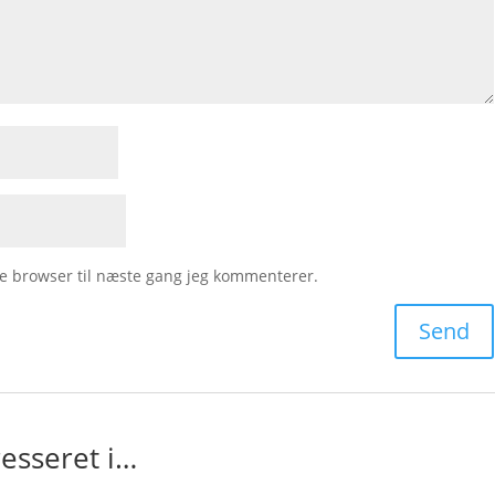
e browser til næste gang jeg kommenterer.
esseret i…