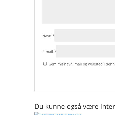
Navn
*
E-mail
*
Gem mit navn, mail og websted i denn
Du kunne også være inter