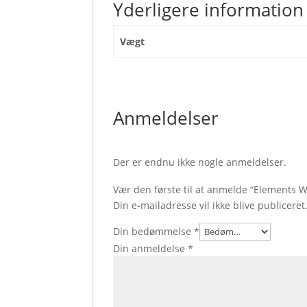
Yderligere information
Vægt
Anmeldelser
Der er endnu ikke nogle anmeldelser.
Vær den første til at anmelde “Elements
Din e-mailadresse vil ikke blive publiceret
Din bedømmelse
*
Din anmeldelse
*