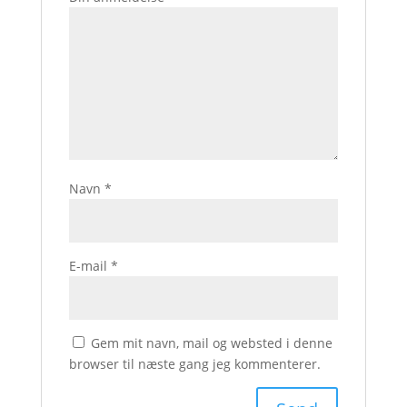
Navn
*
E-mail
*
Gem mit navn, mail og websted i denne
browser til næste gang jeg kommenterer.