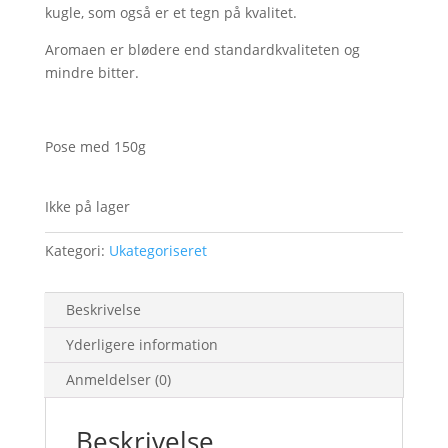
kugle, som også er et tegn på kvalitet.
Aromaen er blødere end standardkvaliteten og
mindre bitter.
Pose med 150g
Ikke på lager
Kategori:
Ukategoriseret
Beskrivelse
Yderligere information
Anmeldelser (0)
Beskrivelse