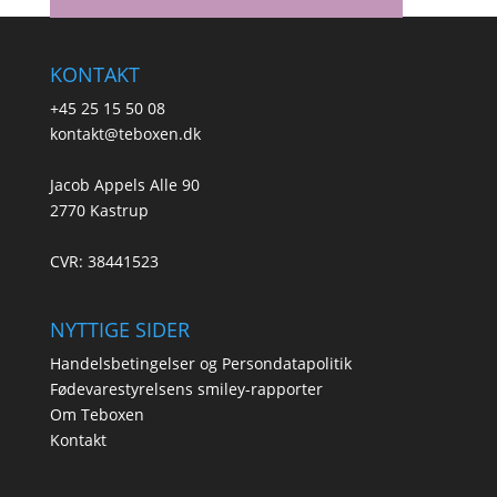
KONTAKT
+45 25 15 50 08
kontakt@teboxen.dk
Jacob Appels Alle 90
2770 Kastrup
CVR: 38441523
NYTTIGE SIDER
Handelsbetingelser og Persondatapolitik
Fødevarestyrelsens smiley-rapporter
Om Teboxen
Kontakt