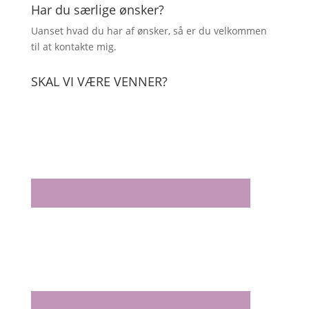
Har du særlige ønsker?
Uanset hvad du har af ønsker, så er du velkommen
til at kontakte mig.
SKAL VI VÆRE VENNER?