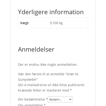
Yderligere information
Vægt
0,100 kg
Anmeldelser
Der er endnu ikke nogle anmeldelser.
Vær den første til at anmelde “Grøn te
Gunpowder”
Din e-mailadresse vil ikke blive publiceret.
Krævede felter er markeret med
*
Din bedømmelse
*
Din anmeldelse
*