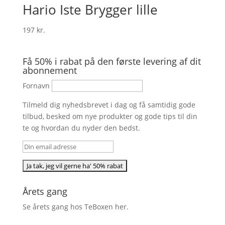
Hario Iste Brygger lille
197
kr.
Få 50% i rabat på den første levering af dit
abonnement
Fornavn
Tilmeld dig nyhedsbrevet i dag og få samtidig gode
tilbud, besked om nye produkter og gode tips til din
te og hvordan du nyder den bedst.
Årets gang
Se årets gang hos TeBoxen
her
.