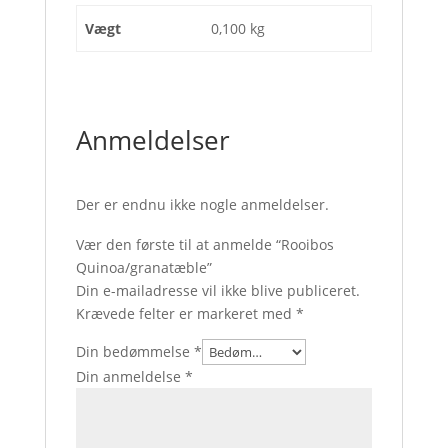
Vægt
0,100 kg
Anmeldelser
Der er endnu ikke nogle anmeldelser.
Vær den første til at anmelde “Rooibos
Quinoa/granatæble”
Din e-mailadresse vil ikke blive publiceret.
Krævede felter er markeret med
*
Din bedømmelse
*
Din anmeldelse
*