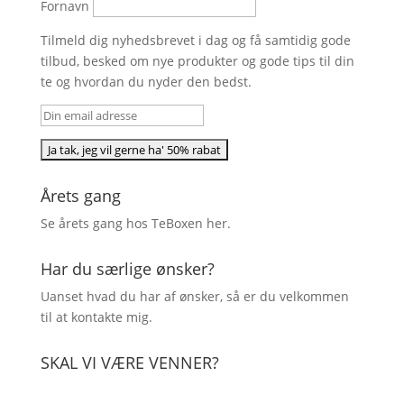
Fornavn
Tilmeld dig nyhedsbrevet i dag og få samtidig gode
tilbud, besked om nye produkter og gode tips til din
te og hvordan du nyder den bedst.
Årets gang
Se årets gang hos TeBoxen
her
.
Har du særlige ønsker?
Uanset hvad du har af ønsker, så er du velkommen
til at kontakte mig.
SKAL VI VÆRE VENNER?