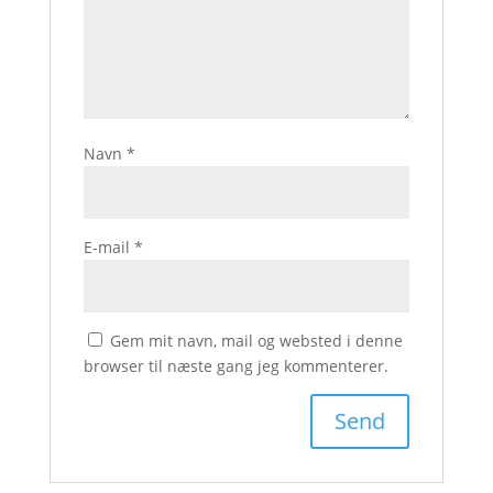
Navn
*
E-mail
*
Gem mit navn, mail og websted i denne
browser til næste gang jeg kommenterer.