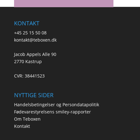
KONTAKT
+45 25 15 50 08
kontakt@teboxen.dk
Jacob Appels Alle 90
2770 Kastrup
CVR: 38441523
NYTTIGE SIDER
Handelsbetingelser og Persondatapolitik
Fødevarestyrelsens smiley-rapporter
Om Teboxen
Kontakt