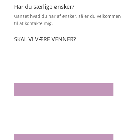
Har du særlige ønsker?
Uanset hvad du har af ønsker, så er du velkommen
til at kontakte mig.
SKAL VI VÆRE VENNER?