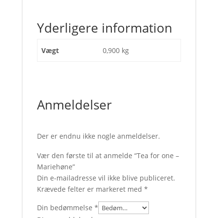
Yderligere information
Vægt
0,900 kg
Anmeldelser
Der er endnu ikke nogle anmeldelser.
Vær den første til at anmelde “Tea for one –
Mariehøne”
Din e-mailadresse vil ikke blive publiceret.
Krævede felter er markeret med
*
Din bedømmelse
*