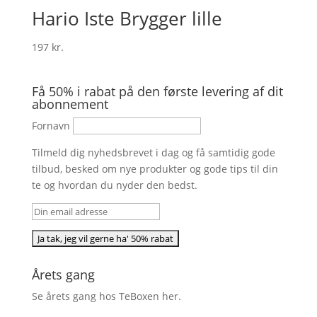
Hario Iste Brygger lille
197
kr.
Få 50% i rabat på den første levering af dit
abonnement
Fornavn
Tilmeld dig nyhedsbrevet i dag og få samtidig gode
tilbud, besked om nye produkter og gode tips til din
te og hvordan du nyder den bedst.
Årets gang
Se årets gang hos TeBoxen
her
.