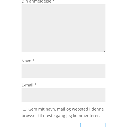
Din anmeldelse
*
Navn
*
E-mail
*
Gem mit navn, mail og websted i denne
browser til næste gang jeg kommenterer.