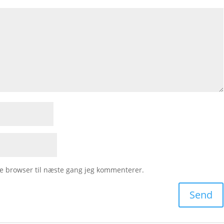
e browser til næste gang jeg kommenterer.