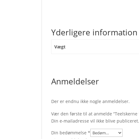
Yderligere information
Vægt
Anmeldelser
Der er endnu ikke nogle anmeldelser.
Vær den første til at anmelde “Teelskerne 
Din e-mailadresse vil ikke blive publiceret
Din bedømmelse
*